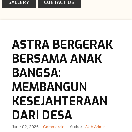
GALLERY
CONTACT US
ASTRA BERGERAK
BERSAMA ANAK
BANGSA:
MEMBANGUN
KESEJAHTERAAN
DARI DESA
June 02, 2026
Commercial
Author:
Web Admin