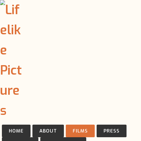
HOME
ABOUT
FILMS
PRESS