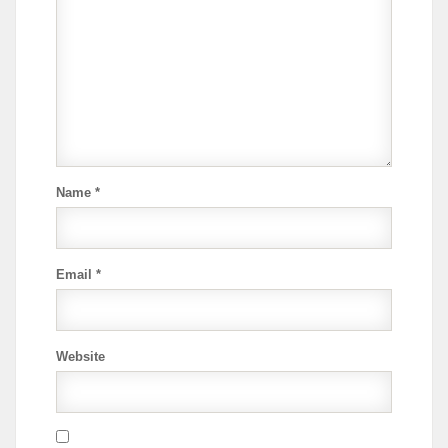
Name
*
Email
*
Website