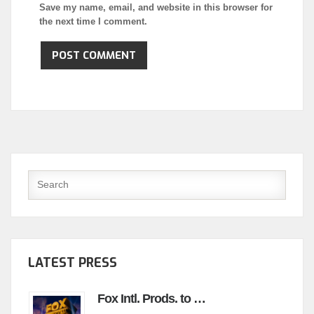
Save my name, email, and website in this browser for
the next time I comment.
LATEST PRESS
Fox Intl. Prods. to …