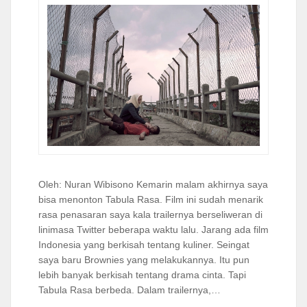
Oleh: Nuran Wibisono Kemarin malam akhirnya saya
bisa menonton Tabula Rasa. Film ini sudah menarik
rasa penasaran saya kala trailernya berseliweran di
linimasa Twitter beberapa waktu lalu. Jarang ada film
Indonesia yang berkisah tentang kuliner. Seingat
saya baru Brownies yang melakukannya. Itu pun
lebih banyak berkisah tentang drama cinta. Tapi
Tabula Rasa berbeda. Dalam trailernya,…